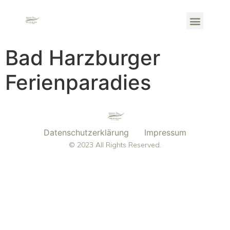
Bad Harzburger
Ferienparadies
Datenschutzerklärung
Impressum
© 2023 All Rights Reserved.