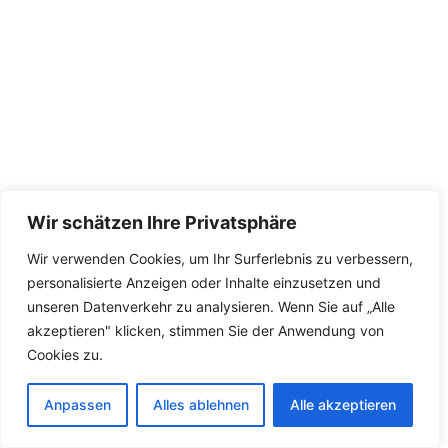
Wir schätzen Ihre Privatsphäre
Wir verwenden Cookies, um Ihr Surferlebnis zu verbessern,
personalisierte Anzeigen oder Inhalte einzusetzen und
unseren Datenverkehr zu analysieren. Wenn Sie auf „Alle
akzeptieren" klicken, stimmen Sie der Anwendung von
Cookies zu.
Anpassen
Alles ablehnen
Alle akzeptieren